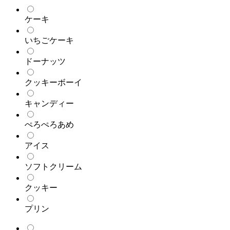
ケーキ
いちごケーキ
ドーナッツ
クッキーボーイ
キャンディー
ぺろぺろあめ
アイス
ソフトクリーム
クッキー
プリン