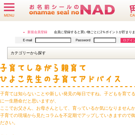
子育ては知らないことや新しい発見の毎日ですね。子どもを育て
に一生懸命だと思いますが、
ここでお父さん、お母さんとして、育っているか気になりません
子育ての現場から見たコラムを不定期でアップしていきますので
ださい。