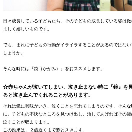
日々成長している子どもたち。その子どもの成長している姿は微
ましく嬉しいものです。
でも、まれに子どもの行動がイライラすることがあるのではない
しょうか。
そんな時には『鏡（かがみ）』をおススメします。
☆赤ちゃんが泣いてしまい、泣き止まない時に『鏡』を
ると泣き止んでくれることがあります。
それは鏡に興味がいき、泣くことを忘れてしまうのです。そんな
に、子どもの不快なところを見つけ出し、治してあげればその後
泣くことが収まります。
この効果は、２歳近くまで割とききます。