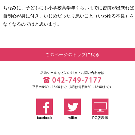
ちなみに、子どもにも小学校高学年くらいまでに習慣が出来れば
自制心が身に付き、いじめだったり悪いこと（いわゆる不良）を
なくなるのではと思います。
このページのトップに戻る
名前シール
などのご注文・お問い合わせは
平日の9:30～18:00まで（3月は毎日9:30～18:00まで）
facebook
twitter
PC版表示