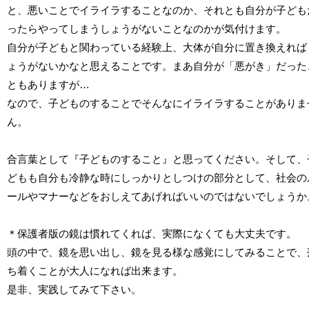
と、悪いことでイライラすることなのか、それとも自分が子ども
ったらやってしまうしょうがないことなのかが気付けます。
自分が子どもと関わっている経験上、大体が自分に置き換えれば
ょうがないかなと思えることです。まあ自分が「悪がき」だった
ともありますが…
なので、子どものすることでそんなにイライラすることがありま
ん。
合言葉として『子どものすること』と思ってください。そして、
どもも自分も冷静な時にしっかりとしつけの部分として、社会の
ールやマナーなどをおしえてあげればいいのではないでしょうか
＊保護者版の鏡は慣れてくれば、実際になくても大丈夫です。
頭の中で、鏡を思い出し、鏡を見る様な感覚にしてみることで、
ち着くことが大人になれば出来ます。
是非、実践してみて下さい。