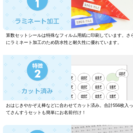
算数セットシールは特殊なフィルム用紙に印刷しています。さ
にラミネート加工のため防水性と耐久性に優れています。
おはじきやかぞえ棒などに合わせてカット済み。合計556枚入
てさんすうセットも簡単にお名前付け！