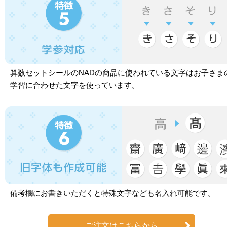
算数セットシールのNADの商品に使われている文字はお子さま
学習に合わせた文字を使っています。
備考欄にお書きいただくと特殊文字なども名入れ可能です。
ご注文はこちらから