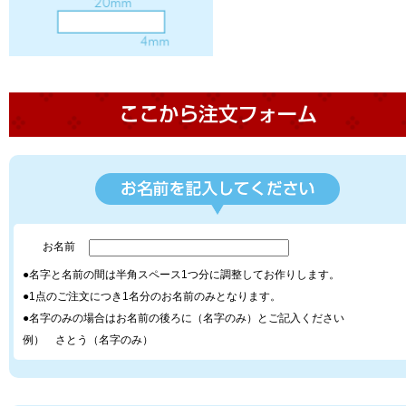
お名前
●名字と名前の間は半角スペース1つ分に調整してお作りします。
●1点のご注文につき1名分のお名前のみとなります。
●名字のみの場合はお名前の後ろに（名字のみ）とご記入ください
例） さとう（名字のみ）