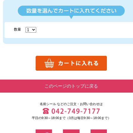
数量
このページのトップに戻る
名前シール
などのご注文・お問い合わせは
平日の9:30～18:00まで（3月は毎日9:30～18:00まで）