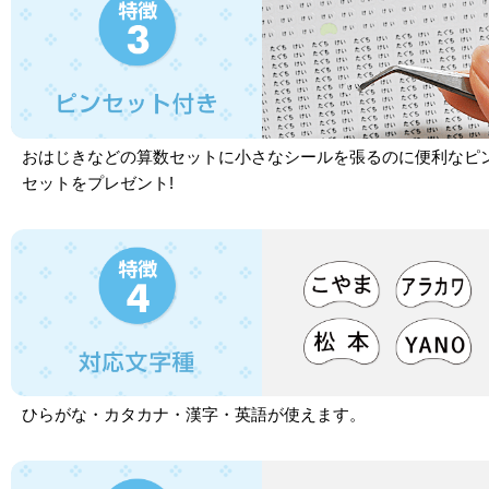
おはじきなどの算数セットに小さなシールを張るのに便利なピ
セットをプレゼント!
ひらがな・カタカナ・漢字・英語が使えます。