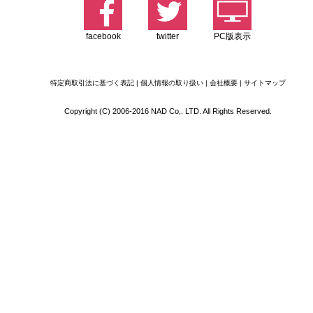
facebook
twitter
PC版表示
特定商取引法に基づく表記
|
個人情報の取り扱い
|
会社概要
|
サイトマップ
Copyright (C) 2006-2016 NAD Co,. LTD. All Rights Reserved.