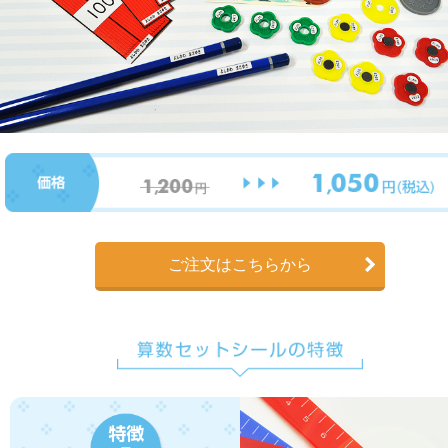
ご注文はこちらから