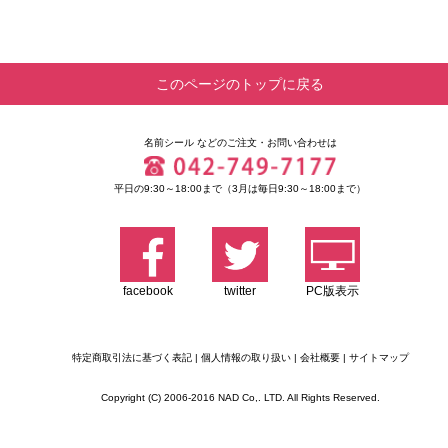
このページのトップに戻る
名前シール
などのご注文・お問い合わせは
平日の9:30～18:00まで（3月は毎日9:30～18:00まで）
facebook
twitter
PC版表示
特定商取引法に基づく表記
|
個人情報の取り扱い
|
会社概要
|
サイトマップ
Copyright (C) 2006-2016 NAD Co,. LTD. All Rights Reserved.