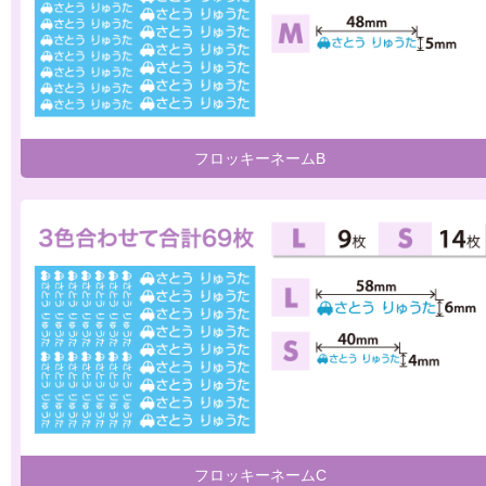
フロッキーネームB
フロッキーネームC