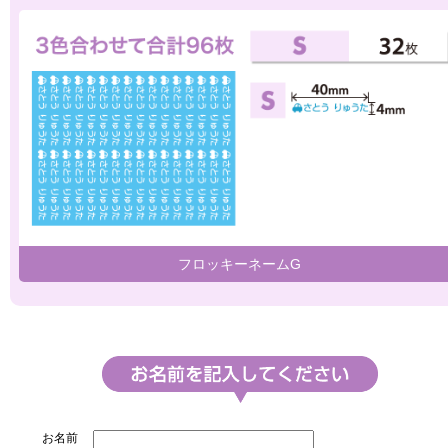
フロッキーネームG
お名前