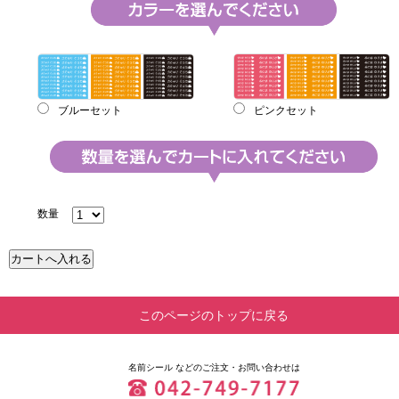
ブルーセット
ピンクセット
数量
このページのトップに戻る
名前シール
などのご注文・お問い合わせは