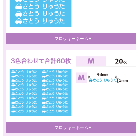
フロッキーネームE
フロッキーネームF