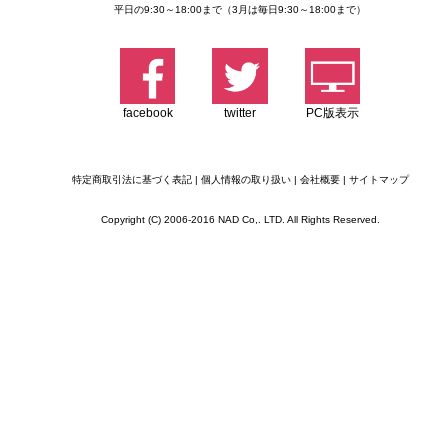
平日の9:30～18:00まで（3月は毎日9:30～18:00まで）
facebook
twitter
PC版表示
特定商取引法に基づく表記
|
個人情報の取り扱い
|
会社概要
|
サイトマップ
Copyright (C) 2006-2016 NAD Co,. LTD. All Rights Reserved.