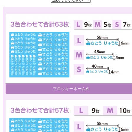
フロッキーネームA