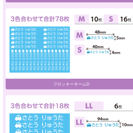
フロッキーネームD