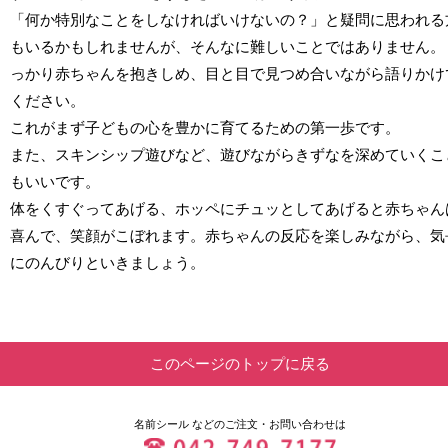
「何か特別なことをしなければいけないの？」と疑問に思われる
もいるかもしれませんが、そんなに難しいことではありません。
っかり赤ちゃんを抱きしめ、目と目で見つめ合いながら語りかけ
ください。
これがまず子どもの心を豊かに育てるための第一歩です。
また、スキンシップ遊びなど、遊びながらきずなを深めていくこ
もいいです。
体をくすぐってあげる、ホッペにチュッとしてあげると赤ちゃん
喜んで、笑顔がこぼれます。赤ちゃんの反応を楽しみながら、気
にのんびりといきましょう。
このページのトップに戻る
名前シール
などのご注文・お問い合わせは