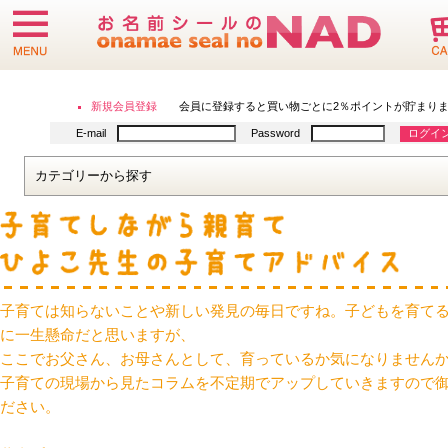
子育ては知らないことや新しい発見の毎日ですね。子どもを育て
に一生懸命だと思いますが、
ここでお父さん、お母さんとして、育っているか気になりません
子育ての現場から見たコラムを不定期でアップしていきますので
ださい。