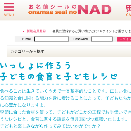
食べることは生きていくうえで一番基本的なことです。正しい食
る知識と食に関する能力を身に着けることによって、子どもたち
に心豊かになりますよ。
季節に合った食材を使って、子どもがどこかの工程でお手伝いで
うなレシピと、食育に関する話題を毎月1回づつ連載いたします。
子どもと楽しみながら作ってみてはいかがですか？