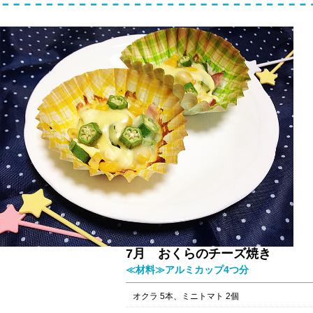
7月 おくらのチーズ焼き
≪材料≫アルミカップ4つ分
オクラ 5本、ミニトマト 2個